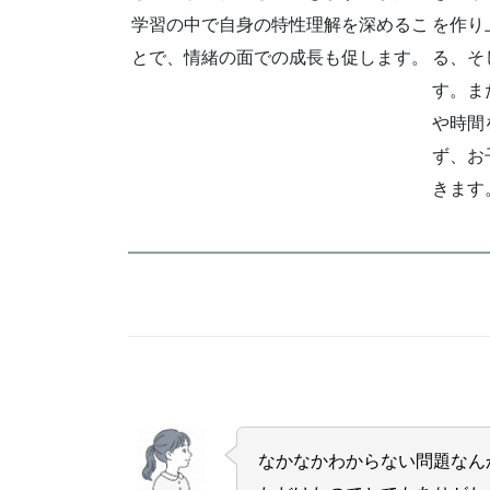
学習の中で自身の特性理解を深めるこ
を作り
とで、情緒の面での成長も促します。
る、そ
す。ま
や時間
ず、お
きます
なかなかわからない問題なん