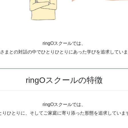
ringOスクールでは、
さまとの対話の中でひとりひとりにあった学びを追求していま
ringOスクールの特徴
ringOスクールでは、
とりひとりに、そしてご家庭に寄り添った形態を追求していま