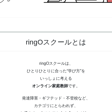
ringOスクールとは
ringOスクールは、
ひとりひとりに合った“学び方”を
いっしょに考える
オンライン家庭教師
です。
発達障害・ギフテッド・不登校など、
カテゴリにとらわれず、