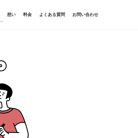
想い
料金
よくある質問
お問い合わせ