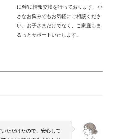
に/密に情報交換を行っております。小
さなお悩みでもお気軽にご相談くださ
い。お子さまだけでなく、ご家庭もま
るっとサポートいたします。
ていただけたので、安心して