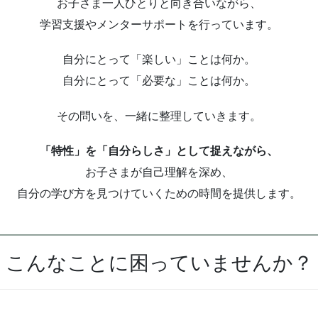
お子さま一人ひとりと向き合いながら、
学習支援やメンターサポートを行っています。
自分にとって「楽しい」ことは何か。
自分にとって「必要な」ことは何か。
その問いを、一緒に整理していきます。
「特性」を「自分らしさ」として捉えながら、
お子さまが自己理解を深め、
自分の学び方を見つけていくための時間を提供します。
こんなことに困っていませんか？