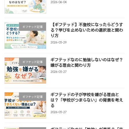
2026-06-04
【ギフテッド】不登校になったらどうす
ギフテッド記事
る？学びを止めないための選択肢と関わ
り方
2026-05-29
ギフテッドなのに勉強しないのはなぜ？
ギフテッド記事
嫌がる理由と関わり方
2026-05-27
ギフテッドの子が学校を嫌がる理由と
ギフテッド記事
は？「学校がつまらない」の背景を考え
る
2026-05-27