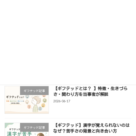
【ギフテッド】漢字が覚えられないのはなぜ？苦手さの背景と向き合い方
2026-06-04
最近の投稿
ギフテッドは診断できる？IQ検査との関
ギフテッド記事
係や知っておきたいことを解説
2026-06-25
【ギフテッドとは？ 】特徴・生きづら
ギフテッド記事
さ・関わり方を当事者が解説
2026-06-17
【ギフテッド】漢字が覚えられないのは
ギフテッド記事
なぜ？苦手さの背景と向き合い方