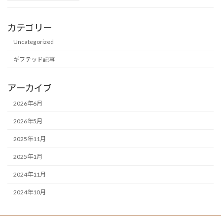
カテゴリー
Uncategorized
ギフテッド記事
アーカイブ
2026年6月
2026年5月
2025年11月
2025年1月
2024年11月
2024年10月