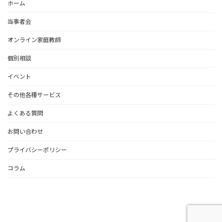
ホーム
当事者会
オンライン家庭教師
個別相談
イベント
その他各種サービス
よくある質問
お問い合わせ
プライバシーポリシー
コラム