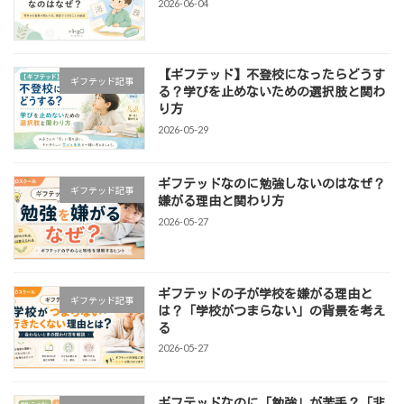
2026-06-04
【ギフテッド】不登校になったらどうす
ギフテッド記事
る？学びを止めないための選択肢と関わ
り方
2026-05-29
ギフテッドなのに勉強しないのはなぜ？
ギフテッド記事
嫌がる理由と関わり方
2026-05-27
ギフテッドの子が学校を嫌がる理由と
ギフテッド記事
は？「学校がつまらない」の背景を考え
る
2026-05-27
ギフテッドなのに「勉強」が苦手？「非