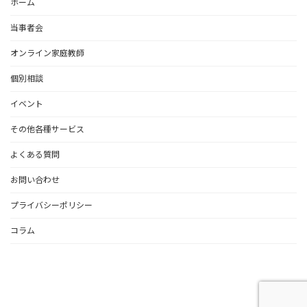
ホーム
当事者会
オンライン家庭教師
個別相談
イベント
その他各種サービス
よくある質問
お問い合わせ
プライバシーポリシー
コラム