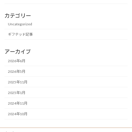
カテゴリー
Uncategorized
ギフテッド記事
アーカイブ
2026年6月
2026年5月
2025年11月
2025年1月
2024年11月
2024年10月